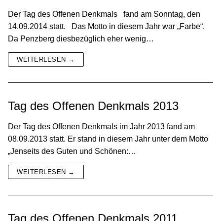
Der Tag des Offenen Denkmals fand am Sonntag, den
14.09.2014 statt. Das Motto in diesem Jahr war „Farbe“.
Da Penzberg diesbezüglich eher wenig…
WEITERLESEN →
Tag des Offenen Denkmals 2013
Der Tag des Offenen Denkmals im Jahr 2013 fand am
08.09.2013 statt. Er stand in diesem Jahr unter dem Motto
„Jenseits des Guten und Schönen:…
WEITERLESEN →
Tag des Offenen Denkmals 2011