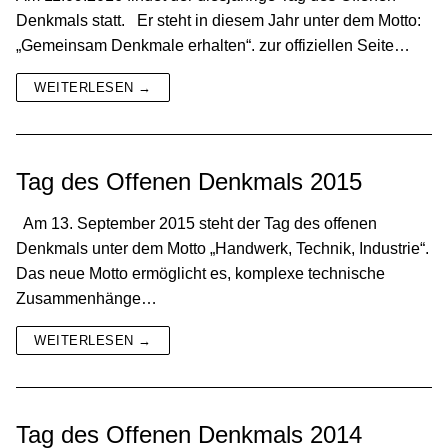
Denkmals statt. Er steht in diesem Jahr unter dem Motto:
„Gemeinsam Denkmale erhalten“. zur offiziellen Seite…
WEITERLESEN →
Tag des Offenen Denkmals 2015
Am 13. September 2015 steht der Tag des offenen
Denkmals unter dem Motto „Handwerk, Technik, Industrie“.
Das neue Motto ermöglicht es, komplexe technische
Zusammenhänge…
WEITERLESEN →
Tag des Offenen Denkmals 2014