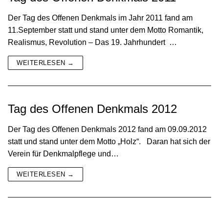
Der Tag des Offenen Denkmals im Jahr 2011 fand am
11.September statt und stand unter dem Motto Romantik,
Realismus, Revolution – Das 19. Jahrhundert …
WEITERLESEN →
Tag des Offenen Denkmals 2012
Der Tag des Offenen Denkmals 2012 fand am 09.09.2012
statt und stand unter dem Motto „Holz“. Daran hat sich der
Verein für Denkmalpflege und…
WEITERLESEN →