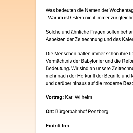
Was bedeuten die Namen der Wochentag
Warum ist Ostern nicht immer zur gleichen
Solche und ähnliche Fragen sollen behan
Aspekten der Zeitrechnung und des Kalen
Die Menschen hatten immer schon ihre li
Vermächtnis der Babylonier und die Refor
Bedeutung. Wir sind an unsere Zeitrechn
mehr nach der Herkunft der Begriffe und
und darüber hinaus auf die moderne Besc
Vortrag:
Karl Wilhelm
Ort:
Bürgerbahnhof Penzberg
Eintritt frei