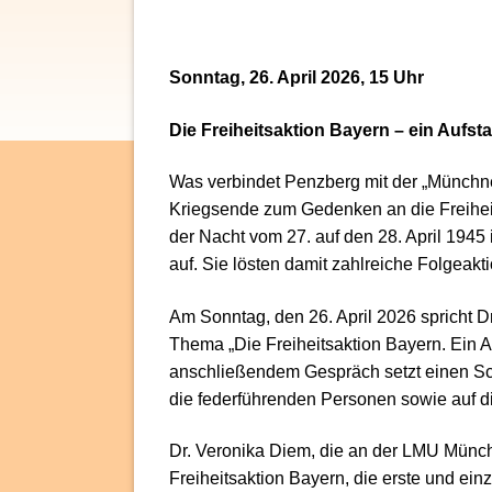
Sonntag, 26. April 2026, 15 Uhr
Die Freiheitsaktion Bayern – ein Aufst
Was verbindet Penzberg mit der „Münchn
Kriegsende zum Gedenken an die Freiheit
der Nacht vom 27. auf den 28. April 19
auf. Sie lösten damit zahlreiche Folgeakt
Am Sonntag, den 26. April 2026 spricht
Thema „Die Freiheitsaktion Bayern. Ein A
anschließendem Gespräch setzt einen S
die federführenden Personen sowie auf d
Dr. Veronika Diem, die an der LMU Münche
Freiheitsaktion Bayern, die erste und ei