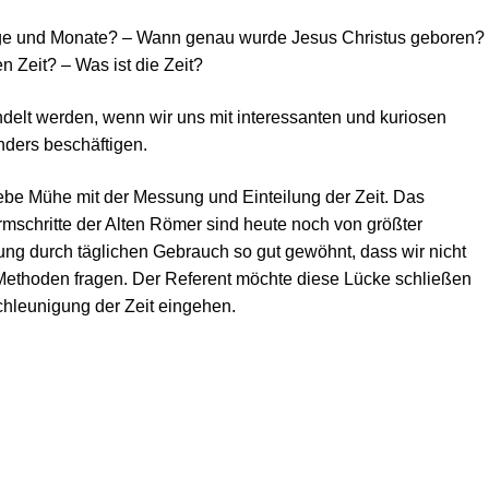
e und Monate? – Wann genau wurde Jesus Christus geboren?
 Zeit? – Was ist die Zeit?
delt werden, wenn wir uns mit interessanten und kuriosen
ders beschäftigen.
ebe Mühe mit der Messung und Einteilung der Zeit. Das
mschritte der Alten Römer sind heute noch von größter
ung durch täglichen Gebrauch so gut gewöhnt, dass wir nicht
 Methoden fragen. Der Referent möchte diese Lücke schließen
hleunigung der Zeit eingehen.