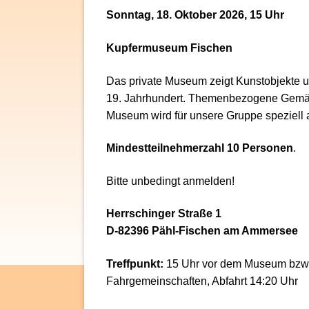
Sonntag, 18. Oktober 2026, 15 Uhr
Kupfermuseum Fischen
Das private Museum zeigt Kunstobjekte 
19. Jahrhundert. Themenbezogene Gemäl
Museum wird für unsere Gruppe speziell 
Mindestteilnehmerzahl 10 Personen
.
Bitte unbedingt anmelden!
Herrschinger Straße 1
D-82396 Pähl-Fischen am Ammersee
Treffpunkt:
15 Uhr vor dem Museum bzw.
Fahrgemeinschaften, Abfahrt 14:20 Uhr