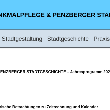
ENKMALPFLEGE & PENZBERGER ST
Stadtgestaltung
Stadtgeschichte
Praxis
ENZBERGER STADTGESCHICHTE – Jahresprogramm 202
rische Betrachtungen zu Zeitrechnung und Kalender