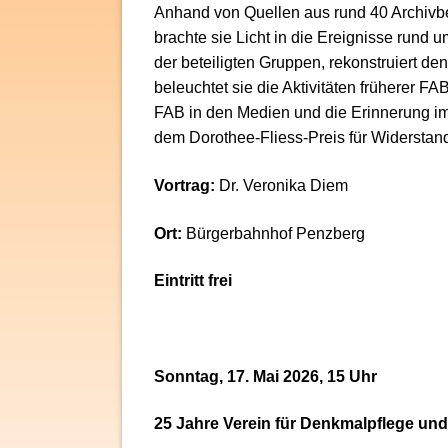
Anhand von Quellen aus rund 40 Archivbe
brachte sie Licht in die Ereignisse run
der beteiligten Gruppen, rekonstruiert d
beleuchtet sie die Aktivitäten früherer 
FAB in den Medien und die Erinnerung im
dem Dorothee-Fliess-Preis für Widerstan
Vortrag:
Dr. Veronika Diem
Ort:
Bürgerbahnhof Penzberg
Eintritt frei
Sonntag, 17. Mai 2026, 15 Uhr
25 Jahre Verein für Denkmalpflege und