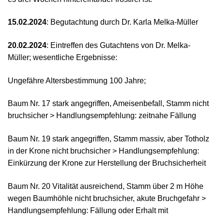
15.02.2024
: Begutachtung durch Dr. Karla Melka-Müller
20.02.2024
: Eintreffen des Gutachtens von Dr. Melka-
Müller; wesentliche Ergebnisse:
Ungefähre Altersbestimmung 100 Jahre;
Baum Nr. 17 stark angegriffen, Ameisenbefall, Stamm nicht
bruchsicher > Handlungsempfehlung: zeitnahe Fällung
Baum Nr. 19 stark angegriffen, Stamm massiv, aber Totholz
in der Krone nicht bruchsicher > Handlungsempfehlung:
Einkürzung der Krone zur Herstellung der Bruchsicherheit
Baum Nr. 20 Vitalität ausreichend, Stamm über 2 m Höhe
wegen Baumhöhle nicht bruchsicher, akute Bruchgefahr >
Handlungsempfehlung: Fällung oder Erhalt mit