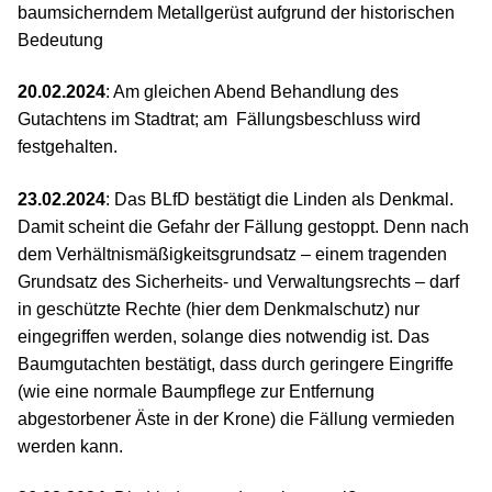
baumsicherndem Metallgerüst aufgrund der historischen
Bedeutung
20.02.2024
: Am gleichen Abend Behandlung des
Gutachtens im Stadtrat; am Fällungsbeschluss wird
festgehalten.
23.02.2024
: Das BLfD bestätigt die Linden als Denkmal.
Damit scheint die Gefahr der Fällung gestoppt. Denn nach
dem Verhältnismäßigkeitsgrundsatz – einem tragenden
Grundsatz des Sicherheits- und Verwaltungsrechts – darf
in geschützte Rechte (hier dem Denkmalschutz) nur
eingegriffen werden, solange dies notwendig ist. Das
Baumgutachten bestätigt, dass durch geringere Eingriffe
(wie eine normale Baumpflege zur Entfernung
abgestorbener Äste in der Krone) die Fällung vermieden
werden kann.