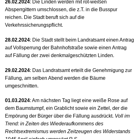
26.02.2024
: Die Linden werden mit rot-weißen
Absperrgittern umschlossen, die z.T. in die Busspur
reichen. Die Stadt beruft sich auf die
Verkehrssicherungspflicht.
28.02.2024
: Die Stadt stellt beim Landratsamt einen Antrag
auf Vollsperrung der Bahnhofstraße sowie einen Antrag
auf Fällung der zwei denkmalgeschützten Linden.
29.02.2024
: Das Landratsamt erteilt die Genehmigung zur
Fällung, am selben Abend werden die Bäume
umgeschnitten.
01.03.2024
: Am nächsten Tag liegt eine weiße Rose auf
dem Baumstumpf, ein Grablicht sowie ein Zettel, der die
Empörung der Bürger über die Fällung ausdrückt.
Voll im
Trend: in Zeiten des Wiederaufkommens des
Rechtsextremismus werden Zeitzeugen des Widerstands