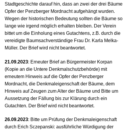
Stadtgeschichte darauf hin, dass an zwei der drei Bäume
Opfer der Penzberger Mordnacht aufgehängt wurden.
Wegen der historischen Bedeutung sollten die Bäume so
lange wie irgend möglich erhalten bleiben. Der Verein
bittet um die Einholung eines Gutachtens, z.B. durch die
vereidigte Baumsachverständige Frau Dr. Karla Melka-
Müller. Der Brief wird nicht beantwortet.
21.09.2023
: Erneuter Brief an Bürgermeister Korpan
(Kopie an die Untere Denkmalschutzbehörde) mit
erneutem Hinweis auf die Opfer der Penzberger
Mordnacht, die Denkmaleigenschaft der Bäume, dem
Hinweis auf Zeugen zum Alter der Bäume und Bitte um
Aussetzung der Fällung bis zur Klärung durch ein
Gutachten. Der Brief wird nicht beantwortet.
26.09.2023
: Bitte um Prüfung der Denkmaleigenschaft
durch Erich Sczepanski: ausführliche Würdigung der