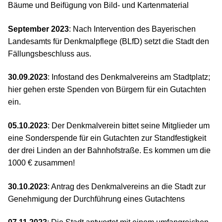
Bäume und Beifügung von Bild- und Kartenmaterial
September 2023
: Nach Intervention des Bayerischen
Landesamts für Denkmalpflege (BLfD) setzt die Stadt den
Fällungsbeschluss aus.
30.09.2023
: Infostand des Denkmalvereins am Stadtplatz;
hier gehen erste Spenden von Bürgern für ein Gutachten
ein.
05.10.2023
: Der Denkmalverein bittet seine Mitglieder um
eine Sonderspende für ein Gutachten zur Standfestigkeit
der drei Linden an der Bahnhofstraße. Es kommen um die
1000 € zusammen!
30.10.2023
: Antrag des Denkmalvereins an die Stadt zur
Genehmigung der Durchführung eines Gutachtens